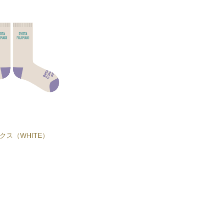
ックス（WHITE）