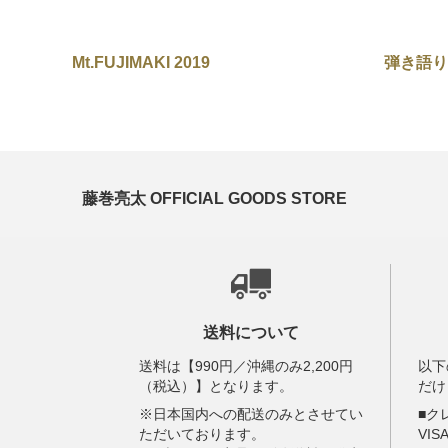
Mt.FUJIMAKI 2019
藤巻亮太 OFFICIAL GOODS STORE