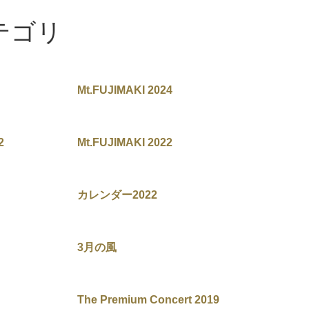
カテゴリ
Mt.FUJIMAKI 2024
2
Mt.FUJIMAKI 2022
カレンダー2022
3月の風
The Premium Concert 2019