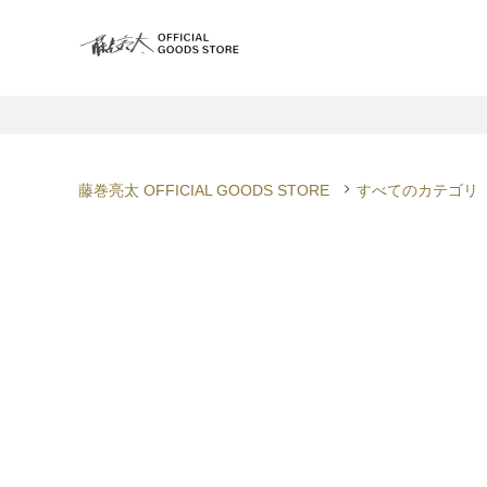
藤巻亮太 OFFICIAL GOODS STORE
すべてのカテゴリ