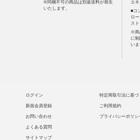
ログイン
特定商取引法に基づ
新規会員登録
ご利用規約
お問い合わせ
プライバシーポリシ
よくある質問
サイトマップ