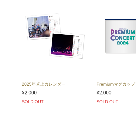
2025年卓上カレンダー
Premiumマグカップ
¥2,000
¥2,000
SOLD OUT
SOLD OUT