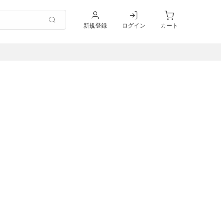
新規登録
ログイン
カート