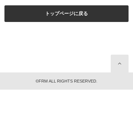
トップページに戻る
©FRM ALL RIGHTS RESERVED.