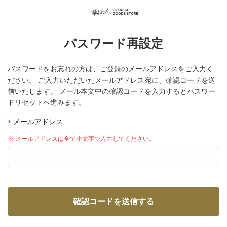
パスワード再設定
パスワードをお忘れの方は、ご登録のメールアドレスをご入力く
ださい。
ご入力いただいたメールアドレス宛に、確認コードを送
信いたします。
メール本文中の確認コードを入力するとパスワー
ドリセットへ進みます。
メールアドレス
※ メールアドレスは全て小文字で入力してください。
確認コードを送信する